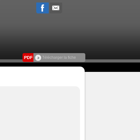
PDF
Télécharger la fiche